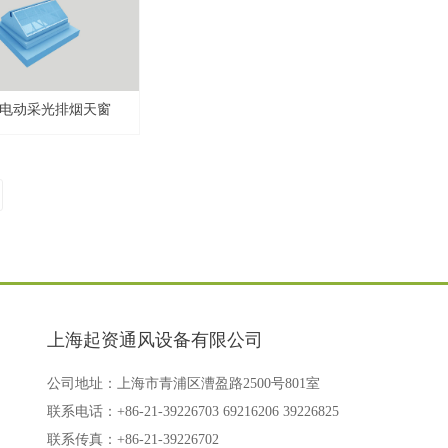
电动采光排烟天窗
上海起资通风设备有限公司
公司地址：上海市青浦区漕盈路2500号801室
联系电话：+86-21-39226703 69216206 39226825
联系传真：+86-21-39226702