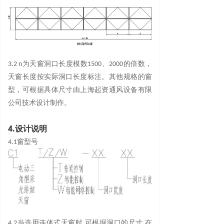
3.2 n为天窗洞口长度模数1500、2000的倍数，
天窗长度按实际洞口长度标注。其他规格的窗
型，可根据具体尺寸由上海起资通风设备有限
公司技术设计制作。
4.设计说明
4.1窗型号
4.2当选用连体式天窗时,可根据洞口的尺寸,在