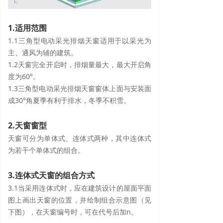
1.适用范围
1.1三角型电动采光排烟天窗适用于以采光为
主、通风为辅的建筑。
1.2天窗完全开启时，排烟量最大，最大开启角
度为60°。
1.3三角型电动采光排烟天窗窗体上面与安装面
成30°角夏季有利于排水，冬季不积雪。
2.天窗窗型
天窗可分为单体式、连体式两种，其中连体式
为若干个单体式的组合。
3.连体式天窗的组合方式
3.1当采用连体式时，应在建筑设计的屋面平面
图上画出天窗的位置，并绘制组合示意图（见
下图），在天窗编号时，可在代号后加n。