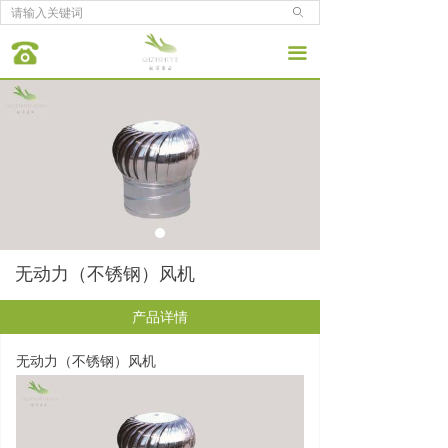
ꄙ
끀
无动力（不锈钢）风机
产品详情
无动力（不锈钢）风机