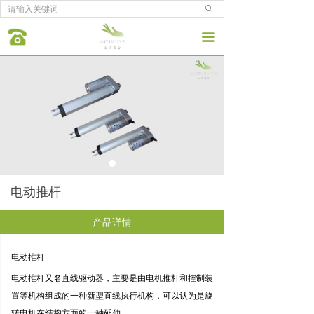
ꄙ
끀
电动推杆
产品详情
电动推杆
电动推杆又名直线驱动器，主要是由电机推杆和控制装
置等机构组成的一种新型直线执行机构，可以认为是旋
转电机在结构方面的一种延伸。