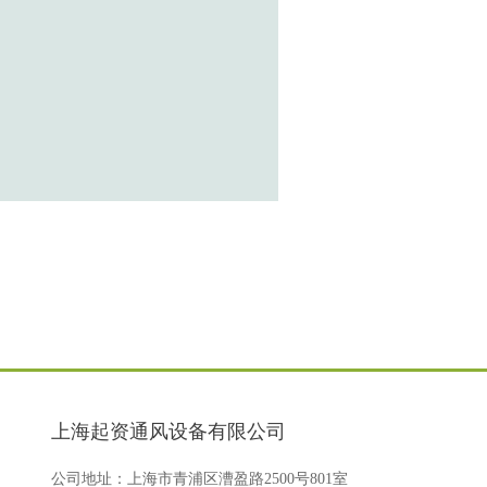
上海起资通风设备有限公司
公司地址：上海市青浦区漕盈路2500号801室