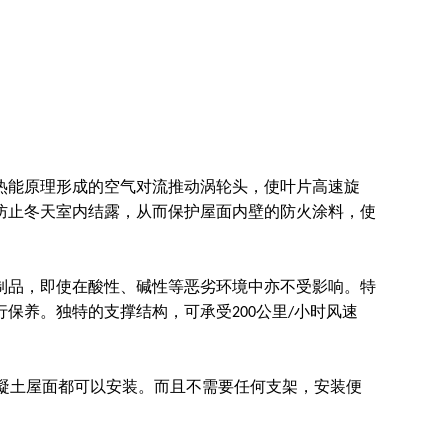
热能原理形成的空气对流推动涡轮头，使叶片高速旋
防止冬天室内结露，从而保护屋面内壁的防火涂料，使
钢制品，即使在酸性、碱性等恶劣环境中亦不受影响。特
保养。独特的支撑结构，可承受200公里/小时风速
混凝土屋面都可以安装。而且不需要任何支架，安装便