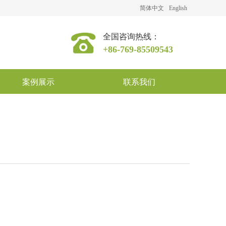
简体中文
English
全国咨询热线：
+86-769-85509543
案例展示
联系我们